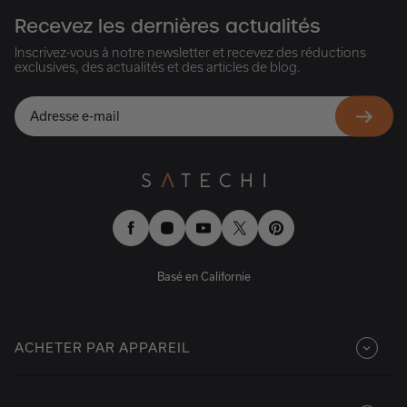
Recevez les dernières actualités
Inscrivez-vous à notre newsletter et recevez des réductions
exclusives, des actualités et des articles de blog.
Facebook
Instagram
YouTube
Twitter
Pinterest
Basé en Californie
ACHETER PAR APPAREIL