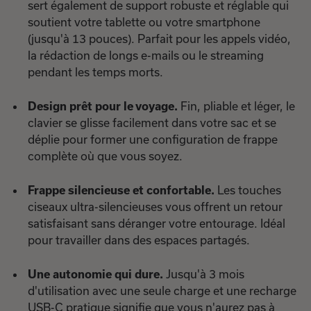
sert également de support robuste et réglable qui
soutient votre tablette ou votre smartphone
(jusqu'à 13 pouces). Parfait pour les appels vidéo,
la rédaction de longs e-mails ou le streaming
pendant les temps morts.
Design prêt pour le voyage.
Fin, pliable et léger, le
clavier se glisse facilement dans votre sac et se
déplie pour former une configuration de frappe
complète où que vous soyez.
Frappe silencieuse et confortable.
Les touches
ciseaux ultra-silencieuses vous offrent un retour
satisfaisant sans déranger votre entourage. Idéal
pour travailler dans des espaces partagés.
Une autonomie qui dure.
Jusqu'à 3 mois
d'utilisation avec une seule charge et une recharge
USB-C pratique signifie que vous n'aurez pas à