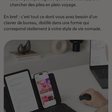
chercher des piles en plein voyage.
En bref : c'est tout ce dont vous avez besoin d'un
clavier de bureau, distillé dans une forme qui
correspond réellement à votre style de vie nomade.