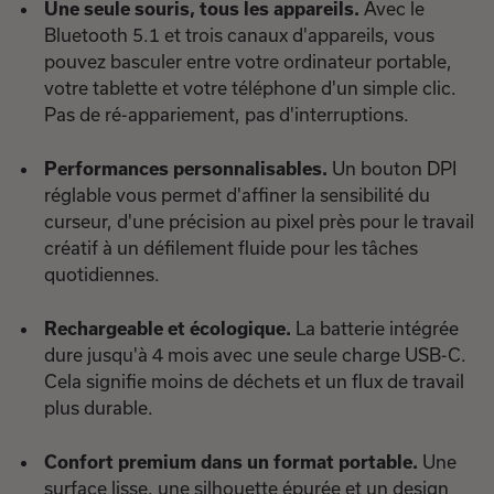
Une seule souris, tous les appareils.
Avec le
Bluetooth 5.1 et trois canaux d'appareils, vous
pouvez basculer entre votre ordinateur portable,
votre tablette et votre téléphone d'un simple clic.
Pas de ré-appariement, pas d'interruptions.
Performances personnalisables.
Un bouton DPI
réglable vous permet d'affiner la sensibilité du
curseur, d'une précision au pixel près pour le travail
créatif à un défilement fluide pour les tâches
quotidiennes.
Rechargeable et écologique.
La batterie intégrée
dure jusqu'à 4 mois avec une seule charge USB-C.
Cela signifie moins de déchets et un flux de travail
plus durable.
Confort premium dans un format portable.
Une
surface lisse, une silhouette épurée et un design