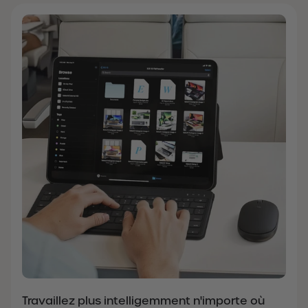
Travaillez plus intelligemment n'importe où