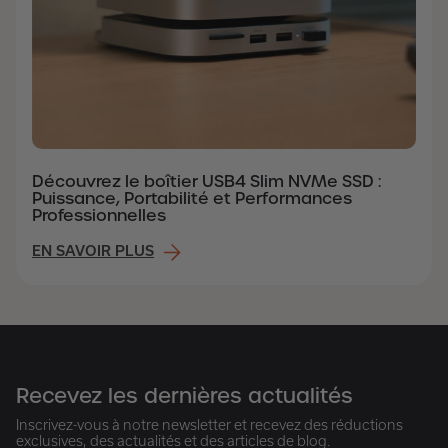
Découvrez le boîtier USB4 Slim NVMe SSD :
Puissance, Portabilité et Performances
Professionnelles
EN SAVOIR PLUS
Recevez les dernières actualités
Inscrivez-vous à notre newsletter et recevez des réductions
exclusives, des actualités et des articles de blog.