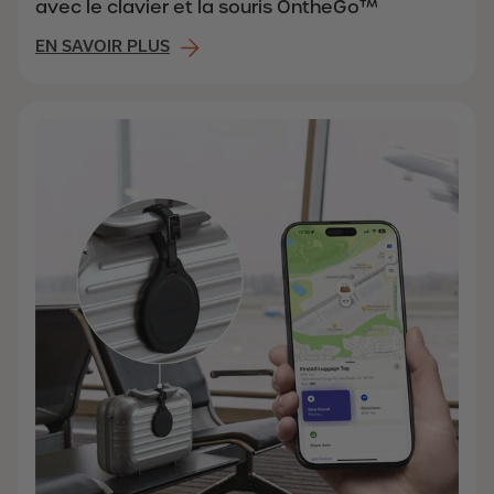
avec le clavier et la souris OntheGo™
EN SAVOIR PLUS