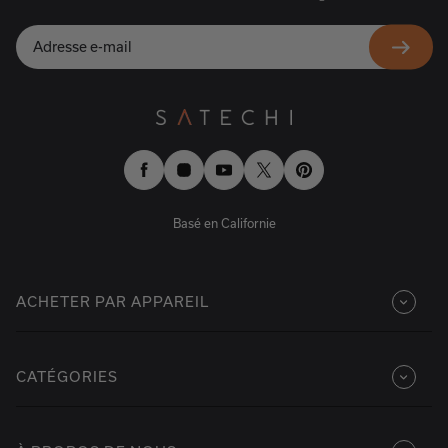
Facebook
Instagram
YouTube
Twitter
Pinterest
Basé en Californie
ACHETER PAR APPAREIL
CATÉGORIES