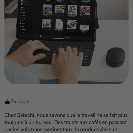
Partager
Chez Satechi, nous savons que le travail ne se fait plus
toujours à un bureau. Des trajets aux cafés en passant
par les vols transcontinentaux, la productivité suit