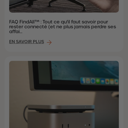
FAQ FindAll™ : Tout ce qu'il faut savoir pour
rester connecté (et ne plus jamais perdre ses
affai...
EN SAVOIR PLUS