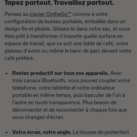
Tapez partout. Travaillez partout.
Pensez au
clavier OntheGo™
comme à votre
configuration de bureau portable, emballée dans un
design fin et pliable. Glissez-le dans votre sac, et vous
êtes prêt à transformer n'importe quelle surface en
espace de travail, que ce soit une table de café, votre
plateau d'avion ou même le banc de parc devant votre
café préféré.
Restez productif sur tous vos appareils.
Avec
trois canaux Bluetooth, vous pouvez coupler votre
téléphone, votre tablette et votre ordinateur
portable en même temps, puis basculer de l'un à
l'autre en toute transparence. Plus besoin de
déconnecter et de reconnecter à chaque fois que
vous changez d'écran.
Votre écran, votre angle.
La housse de protection