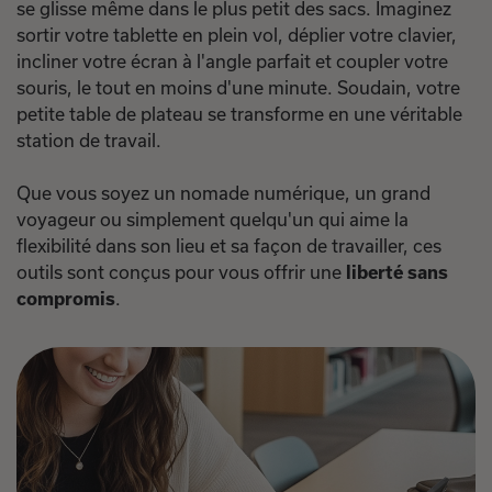
se glisse même dans le plus petit des sacs. Imaginez
sortir votre tablette en plein vol, déplier votre clavier,
incliner votre écran à l'angle parfait et coupler votre
souris, le tout en moins d'une minute. Soudain, votre
petite table de plateau se transforme en une véritable
station de travail.
Que vous soyez un nomade numérique, un grand
voyageur ou simplement quelqu'un qui aime la
flexibilité dans son lieu et sa façon de travailler, ces
outils sont conçus pour vous offrir une
liberté sans
compromis
.