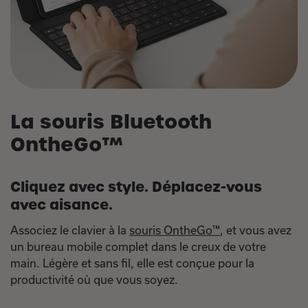
La souris Bluetooth
OntheGo™
Cliquez avec style. Déplacez-vous
avec aisance.
Associez le clavier à la
souris OntheGo™
, et vous avez
un bureau mobile complet dans le creux de votre
main. Légère et sans fil, elle est conçue pour la
productivité où que vous soyez.