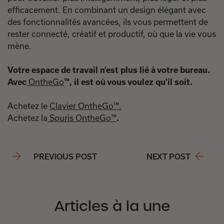
efficacement. En combinant un design élégant avec
des fonctionnalités avancées, ils vous permettent de
rester connecté, créatif et productif, où que la vie vous
mène.
Votre espace de travail n'est plus lié à votre bureau.
Avec
OntheGo
™, il est où vous voulez qu'il soit.
Achetez le
Clavier OntheGo™.
Achetez la
Souris OntheGo™
.
PREVIOUS POST
NEXT POST
Articles à la une