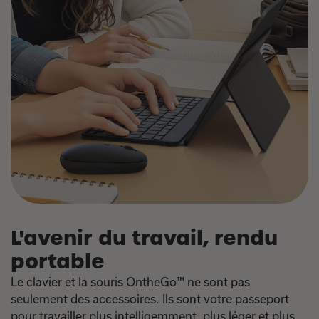
L'avenir du travail, rendu
portable
Le clavier et la souris OntheGo™ ne sont pas
seulement des accessoires. Ils sont votre passeport
pour travailler plus intelligemment, plus léger et plus